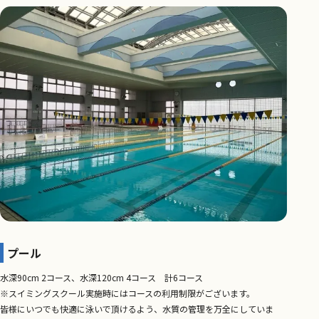
プール
水深90cm 2コース、水深120cm 4コース 計6コース
※スイミングスクール実施時にはコースの利用制限がございます。
皆様にいつでも快適に泳いで頂けるよう、水質の管理を万全にしていま