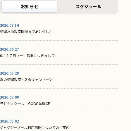
お知らせ
スケジュール
2026.07.14
短期水泳教室開催まであと少し！
2026.06.27
6月２７日（土）営業につきまして
2026.05.28
夏の短期教室・入会キャンペーン
2026.05.08
子どもスクール GOGO体験CP
2026.05.02
ジャグジープール利用再開についてのご案内