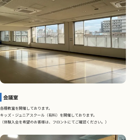
会議室
各種教室を開催しております。
キッズ・ジュニアスクール（有料）を開催しております。
（体験入会を希望のお客様は、フロントにてご確認ください。）