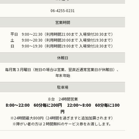
06-4255-0231
営業時間
平日 9:00～21:30（利用時間21:00まで 入場受付20:30まで）
土 9:00～20:30（利用時間20:00まで 入場受付19:30まで）
日 9:00～19:30（利用時間19:00まで 入場受付18:30まで）
休館日
毎月第３月曜日（祝日の場合は営業、翌直近通常営業日が休館日）、
年末年始
駐車場
８台 24時間営業
8:00～22:00 60分毎に200円 22:00～8:00 60分毎に100
円
※24時間最大800円（24時間を過ぎますと追加加算されます）
※障がい者の方は２時間無料のサービス券をお渡しします。