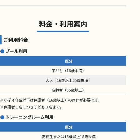
料金・利用案内
ご利用料金
プール利用
区分
子ども（16歳未満）
大人（16歳以上65歳未満）
高齢者（65歳以上）
※小学４年生以下は保護者（16歳以上）の同伴が必要です。
※保護者１名につき子ども３名まで。
トレーニングルーム利用
区分
高校生または16歳以上18歳未満