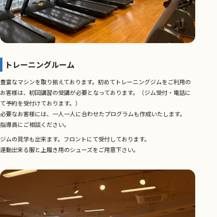
トレーニングルーム
豊富なマシンを取り揃えております。初めてトレーニングジムをご利用の
お客様は、初回講習の受講が必要となっております。（ジム受付・電話に
て予約を受付けております。）
必要なお客様には、一人一人に合わせたプログラムも作成いたします。
指導員にご相談ください。
ジムの見学も出来ます。フロントにて受付しております。
運動出来る服と上履き用のシューズをご用意下さい。