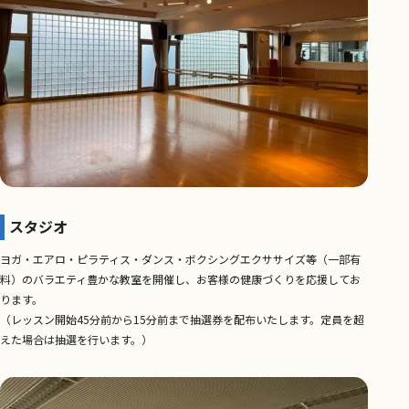
スタジオ
ヨガ・エアロ・ピラティス・ダンス・ボクシングエクササイズ等（一部有
料）のバラエティ豊かな教室を開催し、お客様の健康づくりを応援してお
ります。
（レッスン開始45分前から15分前まで抽選券を配布いたします。定員を超
えた場合は抽選を行います。）