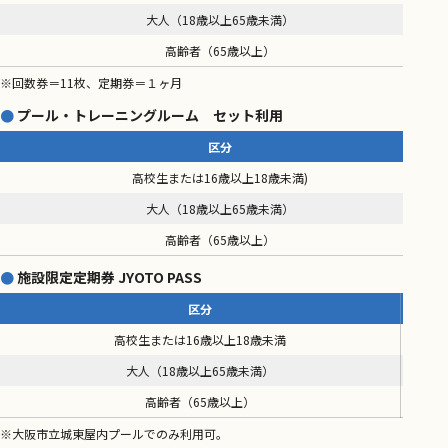
大人（18歳以上65歳未満）
高齢者（65歳以上）
※回数券＝11枚、定期券＝１ヶ月
プール・トレーニングルーム セット利用
区分
高校生または16歳以上18歳未満)
大人（18歳以上65歳未満）
高齢者（65歳以上）
施設限定定期券 JYOTO PASS
区分
高校生または16歳以上18歳未満
大人（18歳以上65歳未満）
高齢者（65歳以上）
※大阪市立城東屋内プールでのみ利用可。