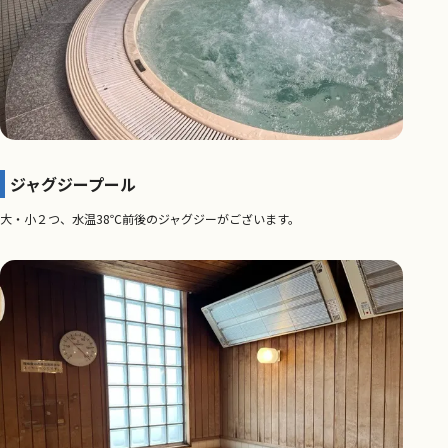
ジャグジープール
大・小２つ、水温38℃前後のジャグジーがございます。