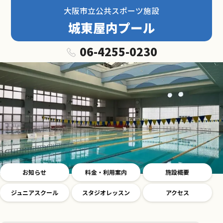
大阪市立公共スポーツ施設
城東屋内プール
06-4255-0230
お知らせ
料金・利用案内
施設概要
ジュニアスクール
スタジオレッスン
アクセス