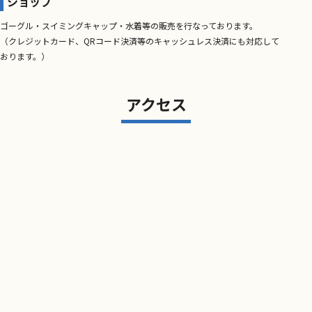
ショップ
ゴーグル・スイミングキャップ・水着等の販売を行なっております。
（クレジットカード、QRコード決済等のキャッシュレス決済にも対応して
おります。）
アクセス